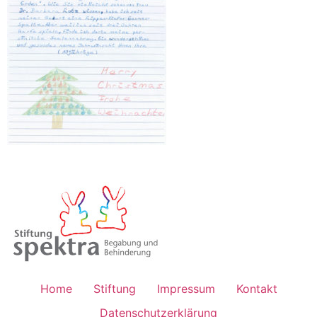
Home
Stiftung
Impressum
Kontakt
Datenschutzerklärung