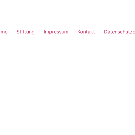
ome
Stiftung
Impressum
Kontakt
Datenschutze