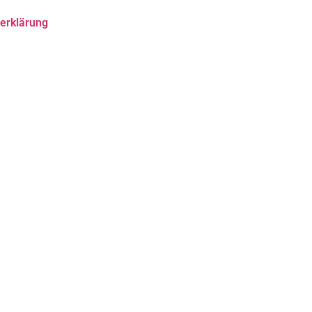
erklärung