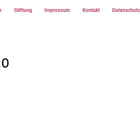
e
Stiftung
Impressum
Kontakt
Datenschutz
20