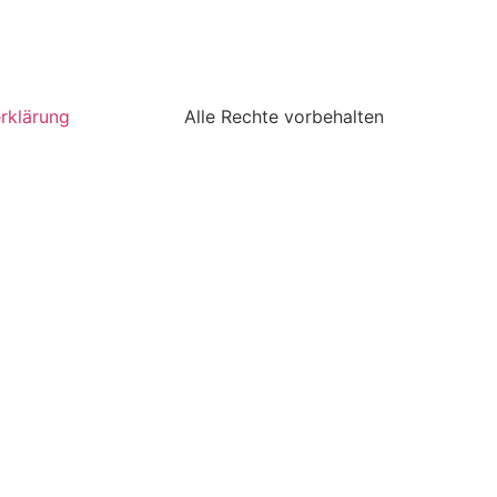
rklärung
Alle Rechte vorbehalten